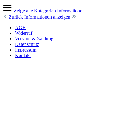
Zeige alle Kategorien
Informationen
Zurück
Informationen anzeigen
AGB
Widerruf
Versand & Zahlung
Datenschutz
Impressum
Kontakt