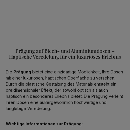
Prägung auf Blech- und Aluminiumdosen –
Haptische Veredelung für ein luxuriöses Erlebnis
Die
Prägung
bietet eine einzigartige Möglichkeit, Ihre Dosen
mit einer luxuriösen, haptischen Oberfläche zu versehen.
Durch die plastische Gestaltung des Materials entsteht ein
dreidimensionaler Effekt, der sowohl optisch als auch
haptisch ein besonderes Erlebnis bietet. Die Prägung verleiht
Ihren Dosen eine außergewöhnlich hochwertige und
langlebige Veredelung.
Wichtige Informationen zur Prägung: