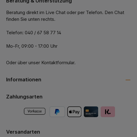
Beratung & Unterstützung
Beratung direkt im Live Chat oder per Telefon. Den Chat
finden Sie unten rechts.
Telefon: 040 / 67 58 77 14
Mo-Fr, 09:00 - 17:00 Uhr
Oder über unser
Kontaktformular
.
Informationen
Zahlungsarten
Versandarten