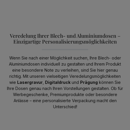
Veredelung Ihrer Blech- und Aluminiumdosen –
Einzigartige Personalisierungsmöglichkeiten
Wenn Sie nach einer Möglichkeit suchen, Ihre Blech- oder
Aluminiumdosen individuell zu gestalten und Ihrem Produkt
eine besondere Note zu verleihen, sind Sie hier genau
richtig. Mit unseren vielseitigen Veredelungsmöglichkeiten
wie
Lasergravur
,
Digitaldruck
und
Prägung
können Sie
Ihre Dosen genau nach Ihren Vorstellungen gestalten. Ob für
Werbegeschenke, Premiumprodukte oder besondere
Anlässe – eine personalisierte Verpackung macht den
Unterschied!