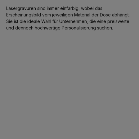
Lasergravuren sind immer einfarbig, wobei das
Erscheinungsbild vom jeweiligen Material der Dose abhängt.
Sie ist die ideale Wahl für Unternehmen, die eine preiswerte
und dennoch hochwertige Personalisierung suchen.