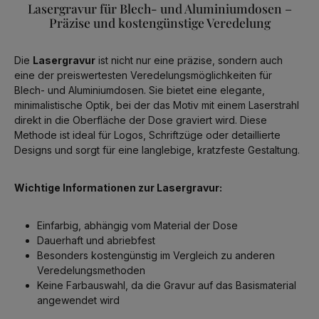
Lasergravur für Blech- und Aluminiumdosen –
Präzise und kostengünstige Veredelung
Die
Lasergravur
ist nicht nur eine präzise, sondern auch
eine der preiswertesten Veredelungsmöglichkeiten für
Blech- und Aluminiumdosen. Sie bietet eine elegante,
minimalistische Optik, bei der das Motiv mit einem Laserstrahl
direkt in die Oberfläche der Dose graviert wird. Diese
Methode ist ideal für Logos, Schriftzüge oder detaillierte
Designs und sorgt für eine langlebige, kratzfeste Gestaltung.
Wichtige Informationen zur Lasergravur:
Einfarbig, abhängig vom Material der Dose
Dauerhaft und abriebfest
Besonders kostengünstig im Vergleich zu anderen
Veredelungsmethoden
Keine Farbauswahl, da die Gravur auf das Basismaterial
angewendet wird