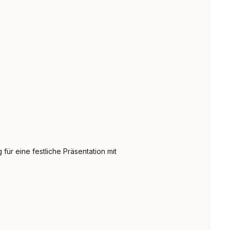
 für eine festliche Präsentation mit