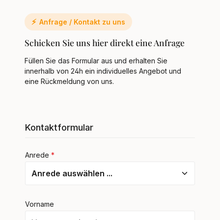
⚡
Anfrage / Kontakt zu uns
Schicken Sie uns hier direkt eine Anfrage
Füllen Sie das Formular aus und erhalten Sie
innerhalb von 24h ein individuelles Angebot und
eine Rückmeldung von uns.
Kontaktformular
Anrede
*
Vorname