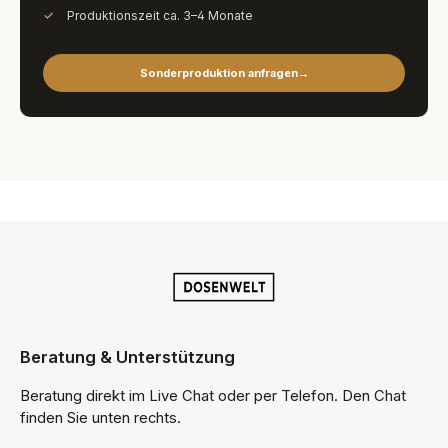
Produktionszeit ca. 3–4 Monate
Sonderproduktion anfragen
→
Beratung & Unterstützung
Beratung direkt im Live Chat oder per Telefon. Den Chat
finden Sie unten rechts.