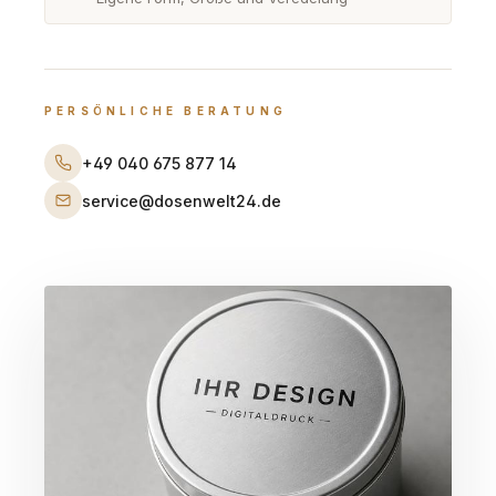
PERSÖNLICHE BERATUNG
+49 040 675 877 14
service@dosenwelt24.de