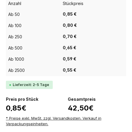
Anzahl
Stückpreis
0,85 €
Ab
50
0,80 €
Ab
100
0,70 €
Ab
250
0,65 €
Ab
500
0,59 €
Ab
1000
0,55 €
Ab
2500
Lieferzeit: 2-5 Tage
Preis pro Stück
Gesamtpreis
0,85€
42,50€
* Preise exkl. MwSt. zzgl. Versandkosten. Verkauf in
Verpackungseinheiten.