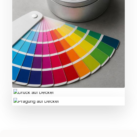
DRUCK AUF DECKEL
PRÄGUNG AUF DECKEL