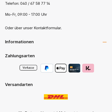
Telefon: 040 / 67 58 77 14
Mo-Fr, 09:00 - 17:00 Uhr
Oder über unser
Kontaktformular
.
Informationen
Zahlungsarten
Versandarten