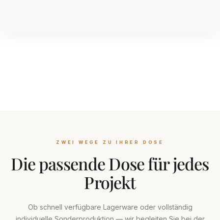
ZWEI WEGE ZU IHRER DOSE
Die passende Dose für jedes
Projekt
Ob schnell verfügbare Lagerware oder vollständig
individuelle Sonderproduktion — wir begleiten Sie bei der