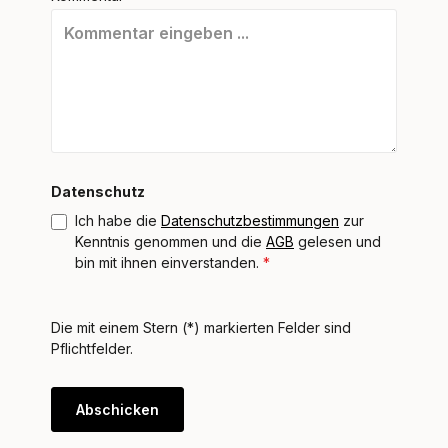
Datenschutz
Ich habe die
Datenschutzbestimmungen
zur
Kenntnis genommen und die
AGB
gelesen und
bin mit ihnen einverstanden.
*
Die mit einem Stern (*) markierten Felder sind
Pflichtfelder.
Abschicken