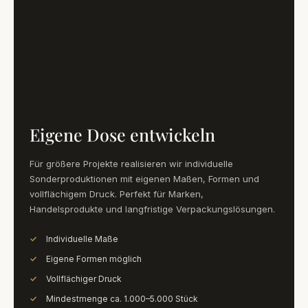
Eigene Dose entwickeln
Für größere Projekte realisieren wir individuelle
Sonderproduktionen mit eigenen Maßen, Formen und
vollflächigem Druck. Perfekt für Marken,
Handelsprodukte und langfristige Verpackungslösungen.
Individuelle Maße
Eigene Formen möglich
Vollflächiger Druck
Mindestmenge ca. 1.000–5.000 Stück