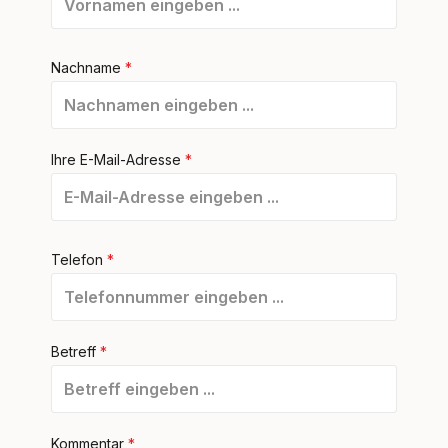
Nachname
*
Ihre E-Mail-Adresse
*
Telefon
*
Betreff
*
Kommentar
*