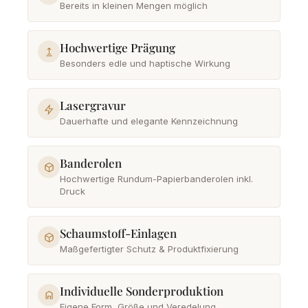
Bereits in kleinen Mengen möglich
Hochwertige Prägung
Besonders edle und haptische Wirkung
Lasergravur
Dauerhafte und elegante Kennzeichnung
Banderolen
Hochwertige Rundum-Papierbanderolen inkl.
Druck
Schaumstoff-Einlagen
Maßgefertigter Schutz & Produktfixierung
Individuelle Sonderproduktion
Eigene Form, Größe und Veredelung