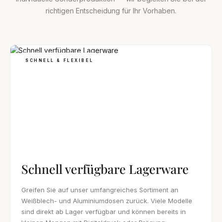
richtigen Entscheidung für Ihr Vorhaben.
SCHNELL & FLEXIBEL
Schnell verfügbare Lagerware
Greifen Sie auf unser umfangreiches Sortiment an
Weißblech- und Aluminiumdosen zurück. Viele Modelle
sind direkt ab Lager verfügbar und können bereits in