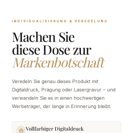
INDIVIDUALISIERUNG & VEREDELUNG
Machen Sie
diese Dose zur
Markenbotschaft
Veredeln Sie genau dieses Produkt mit
Digitaldruck, Prägung oder Lasergravur – und
verwandeln Sie es in einen hochwertigen
Werbeträger, der lange in Erinnerung bleibt.
Vollfarbiger Digitaldruck