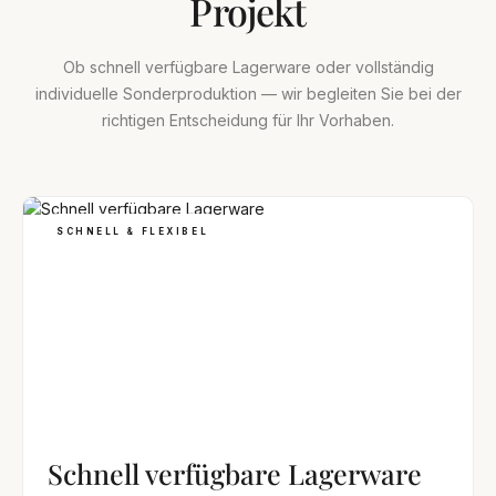
Projekt
Ob schnell verfügbare Lagerware oder vollständig
individuelle Sonderproduktion — wir begleiten Sie bei der
richtigen Entscheidung für Ihr Vorhaben.
SCHNELL & FLEXIBEL
Schnell verfügbare Lagerware