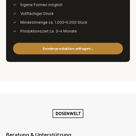
Eigene Formen möglich
Vollflächiger Druck
Mindestmenge ca. 1.000–5.000 Stück
Produktionszeit ca. 3–4 Monate
Sonderproduktion anfragen
→
Beratung & Unterstützung