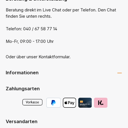
Beratung direkt im Live Chat oder per Telefon. Den Chat
finden Sie unten rechts.
Telefon: 040 / 67 58 77 14
Mo-Fr, 09:00 - 17:00 Uhr
Oder über unser
Kontaktformular
.
Informationen
Zahlungsarten
Versandarten