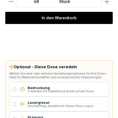
Stück
In den Warenkorb
✣
Optional - Diese Dose veredeln
Wählen Sie eine oder mehrere Veredelungsoptionen für Ihre Dose –
ideal für Markenbotschaften und unvergessliche Verpackungen:
Bedruckung
4-farbiger UV-Digitaldruck direkt auf der Dose
Lasergravur
Hochwertige, abriebfeste Gravur Ihres Logos
Prägung