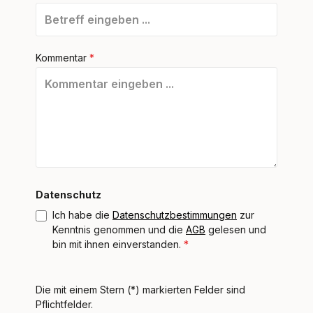
Kommentar
*
Datenschutz
Ich habe die
Datenschutzbestimmungen
zur
Kenntnis genommen und die
AGB
gelesen und
bin mit ihnen einverstanden.
*
Die mit einem Stern (*) markierten Felder sind
Pflichtfelder.