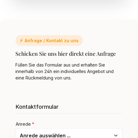
⚡
Anfrage / Kontakt zu uns
Schicken Sie uns hier direkt eine Anfrage
Füllen Sie das Formular aus und erhalten Sie
innerhalb von 24h ein individuelles Angebot und
eine Rückmeldung von uns.
Kontaktformular
Anrede
*