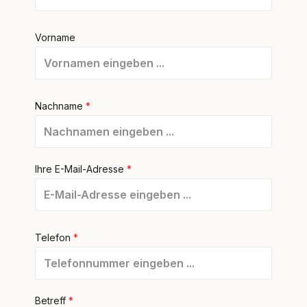
Vorname
Nachname
*
Ihre E-Mail-Adresse
*
Telefon
*
Betreff
*