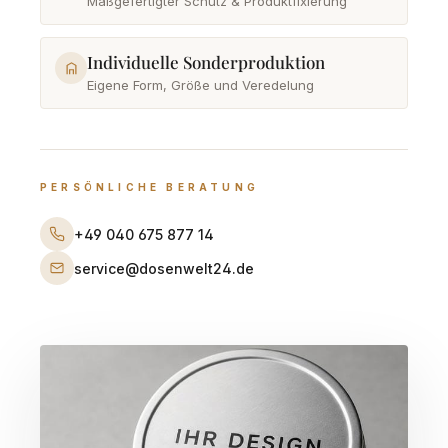
Maßgefertigter Schutz & Produktfixierung
Individuelle Sonderproduktion
Eigene Form, Größe und Veredelung
PERSÖNLICHE BERATUNG
+49 040 675 877 14
service@dosenwelt24.de