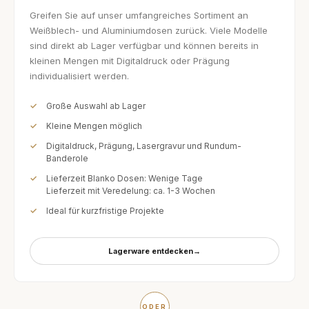
Greifen Sie auf unser umfangreiches Sortiment an
Weißblech- und Aluminiumdosen zurück. Viele Modelle
sind direkt ab Lager verfügbar und können bereits in
kleinen Mengen mit Digitaldruck oder Prägung
individualisiert werden.
Große Auswahl ab Lager
Kleine Mengen möglich
Digitaldruck, Prägung, Lasergravur und Rundum-
Banderole
Lieferzeit Blanko Dosen: Wenige Tage
Lieferzeit mit Veredelung: ca. 1-3 Wochen
Ideal für kurzfristige Projekte
Lagerware entdecken
→
ODER