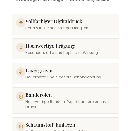
Vollfarbiger Digitaldruck
Bereits in kleinen Mengen möglich
Hochwertige Prägung
Besonders edle und haptische Wirkung
Lasergravur
Dauerhafte und elegante Kennzeichnung
Banderolen
Hochwertige Rundum-Papierbanderolen inkl.
Druck
Schaumstoff-Einlagen