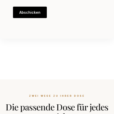
Abschicken
ZWEI WEGE ZU IHRER DOSE
Die passende Dose für jedes